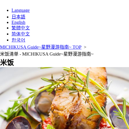
Language
日本語
English
繁體中文
简体中文
한국어
MICHIKUSA Guide~星野漫游指南~ TOP
>
米饭清单 - MICHIKUSA Guide~星野漫游指南~
米饭