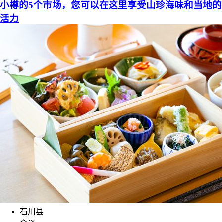
小樽的5个市场，您可以在这里享受山珍海味和当地的
活力
石川县