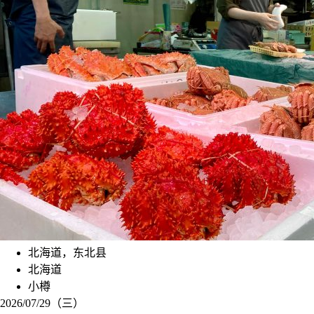
北海道，东北县
北海道
小樽
2026/07/29（三）