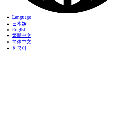
Language
日本語
English
繁體中文
简体中文
한국어