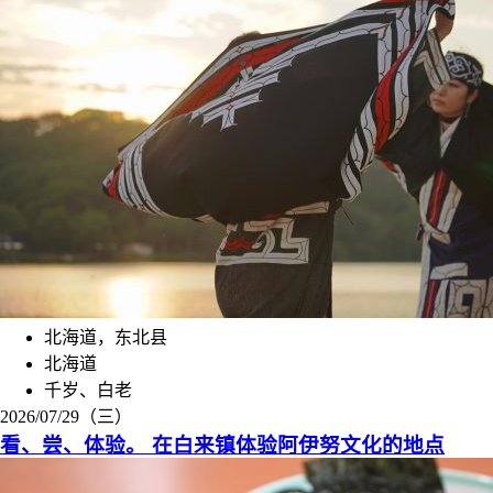
北海道，东北县
北海道
千岁、白老
2026/07/29（三）
看、尝、体验。 在白来镇体验阿伊努文化的地点