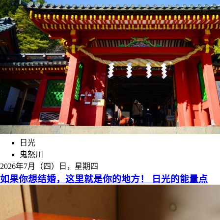
日光
鬼怒川
2026年7月（四）日，星期四
如果你想结婚，这里就是你的地方！ 日光的能量点