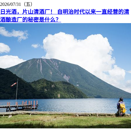
2026/07/31（五）
日光酒，片山清酒厂！ 自明治时代以来一直经营的清
酒酿造厂的秘密是什么？