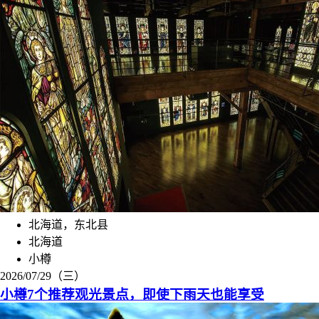
北海道，东北县
北海道
小樽
2026/07/29（三）
小樽7个推荐观光景点，即使下雨天也能享受