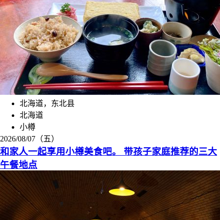
北海道，东北县
北海道
小樽
2026/08/07（五）
和家人一起享用小樽美食吧。 带孩子家庭推荐的三大
午餐地点