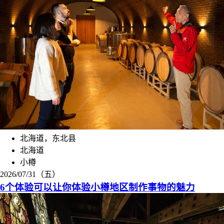
北海道，东北县
北海道
小樽
2026/07/31（五）
6个体验可以让你体验小樽地区制作事物的魅力