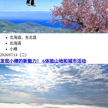
北海道，东北县
北海道
小樽
2026/07/14（二）
发现小樽的新魅力！ 6体验山地和城市活动