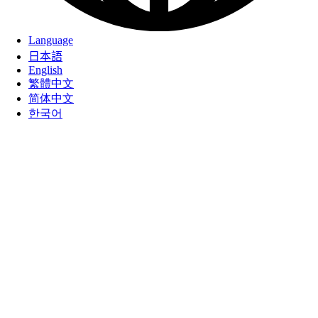
Language
日本語
English
繁體中文
简体中文
한국어