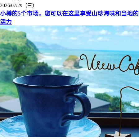
2026/07/29（三）
小樽的5个市场，您可以在这里享受山珍海味和当地的
活力