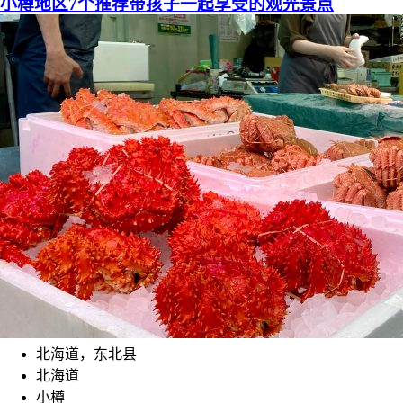
小樽地区7个推荐带孩子一起享受的观光景点
北海道，东北县
北海道
小樽