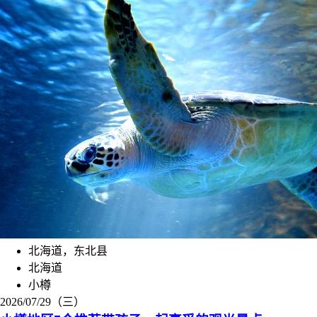
北海道，东北县
北海道
小樽
2026/07/29（三）