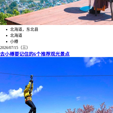
北海道，东北县
北海道
小樽
2026/07/15（三）
去小樽要记住的6个推荐观光景点