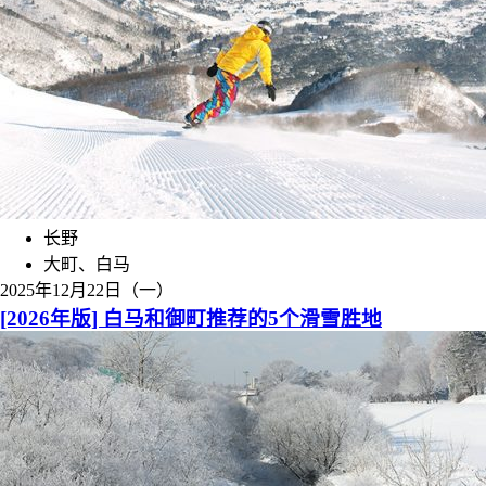
长野
大町、白马
2025年12月22日（一）
[2026年版] 白马和御町推荐的5个滑雪胜地