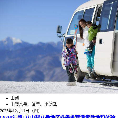
山梨
山梨八岳、清里、小渊泽
2025年12月11日（四）
[2026年版] 八山梨八岳地区冬季推荐滑雪胜地和体验