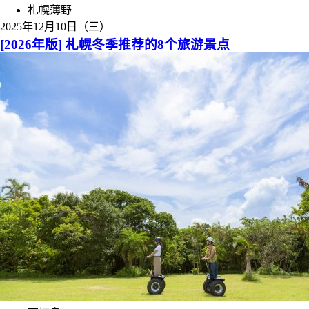
札幌薄野
2025年12月10日（三）
[2026年版] 札幌冬季推荐的8个旅游景点