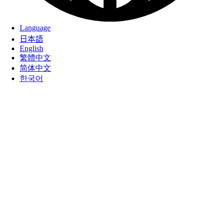
Language
日本語
English
繁體中文
简体中文
한국어