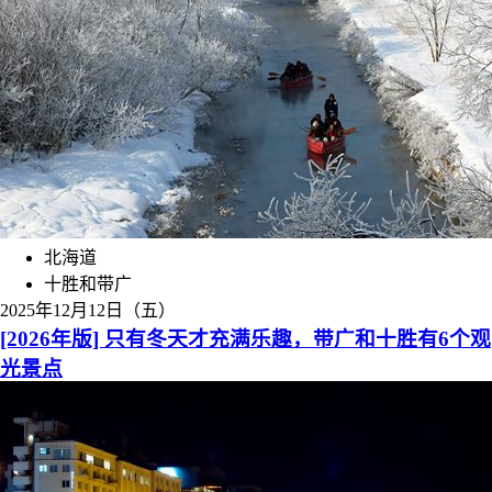
北海道
十胜和带广
2025年12月12日（五）
[2026年版] 只有冬天才充满乐趣，带广和十胜有6个观
光景点