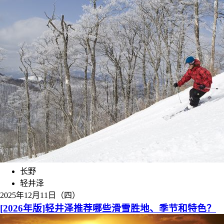
长野
轻井泽
2025年12月11日（四）
[2026年版]轻井泽推荐哪些滑雪胜地、季节和特色？