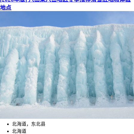
地点
北海道，东北县
北海道