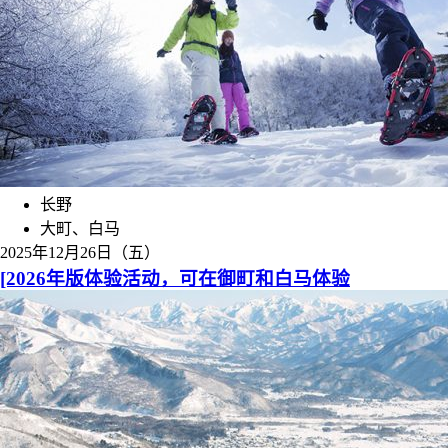
长野
大町、白马
2025年12月26日（五）
[2026年版体验活动，可在御町和白马体验