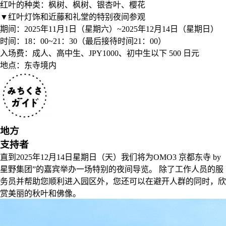
红叶的种类：枫树、枫树、银杏叶、樱花
▼红叶灯饰和近藤和礼堂的特别夜间参观
期间：2025年11月1日（星期六）~2025年12月14日（星期日）
时间：18：00~21：30（最后接待时间21：00）
入场费：成人、高中生、JPY1000、初中生以下 500 日元
地点：东寺境内
地方
支持者
直到2025年12月14日星期日（天）我们将为OMO3 京都东寺 by
星野集团”的嘉宾举办一场特别的夜间导览。 除了工作人员的服
务员并帮助您顺利进入园区外，您还可以在避开人群的同时，欣
赏美丽的秋叶和佛像。