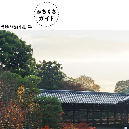
当地旅游小助手