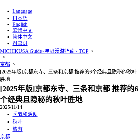
Language
日本語
English
繁體中文
简体中文
한국어
MICHIKUSA Guide~星野漫游指南~ TOP
>
>
京都
>
[2025年版]京都东寺、三条和京都 推荐的6个经典且隐秘的秋叶
胜地
[2025年版]京都东寺、三条和京都 推荐的6
个经典且隐秘的秋叶胜地
2025/11/14
季节和活动
秋叶
旅游
京都