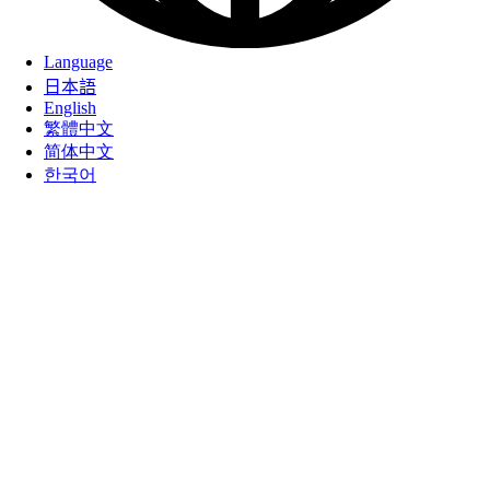
Language
日本語
English
繁體中文
简体中文
한국어