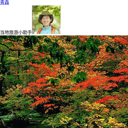
青森
当地旅游小助手