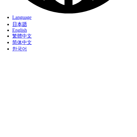
Language
日本語
English
繁體中文
简体中文
한국어