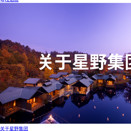
关于星野集团