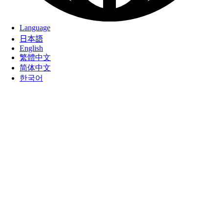
Language
日本語
English
繁體中文
简体中文
한국어