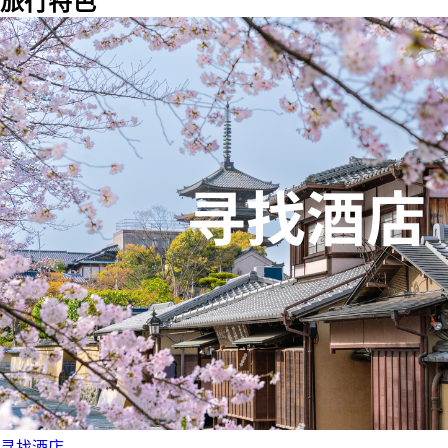
旅行特色
寻找酒店