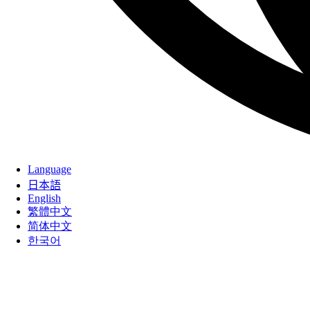
Language
日本語
English
繁體中文
简体中文
한국어