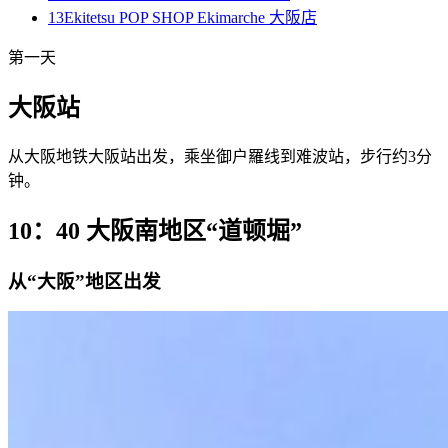
13
Ekitetsu POP SHOP Ekimarche 大阪店
第一天
大阪站
从大阪地铁大阪站出发，乘坐御户羅线到难波站，步行约3分
钟。
10：40 大阪南地区“道顿堀”
从“大阪”地区出发