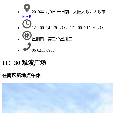
2019年1月9日 千日前，大阪大阪，大阪市
MAP
12：00~14：30L.O.、17：00~21：30L.O.
星期四，第三个星期三
06-6211-0985
11：30 难波广场
在南区新地点午休