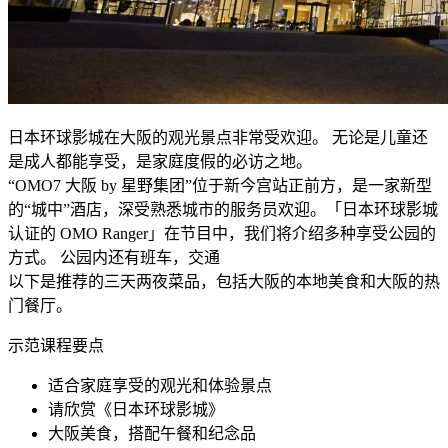
日本环球影城在大阪的观光景点非常受欢迎。 无论是儿童还
是成人都能享受，是家庭度假的必访之地。
“OMO7 大阪 by 星野集团”位于新今宫站正前方，是一家新型
的“城中”酒店，深受熟悉城市的服务员欢迎。「日本环球影城
认证的 OMO Ranger」在节目中，我们将介绍多种享受公园的
方式。 公园内还有班车，交通
以下是推荐的三天两夜菜品，包括大阪的本地美食和大阪的热
门餐厅。
示范课程要点
适合家庭享受的观光和体验景点
请欣赏《日本环球影城》
大阪美食，搭配午餐和纪念品