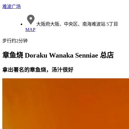
难波广场
大阪府大阪、中央区、南海难波站 5丁目
MAP
步行约2分钟
章鱼烧 Doraku Wanaka Senniae 总店
拿出著名的章鱼烧，汤汁很好