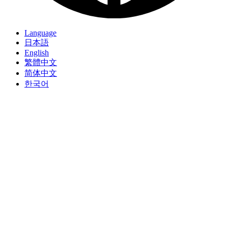
Language
日本語
English
繁體中文
简体中文
한국어